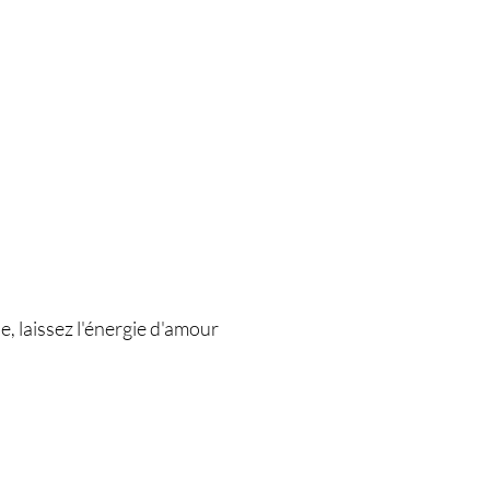
le, laissez l'énergie d'amour