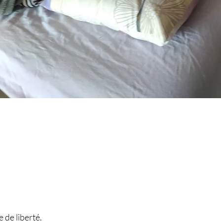
 de liberté.