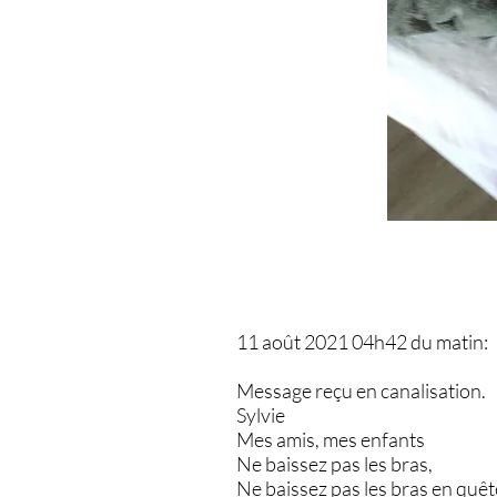
11 août 2021 04h42 du matin:
Message reçu en canalisation.
Sylvie
Mes amis, mes enfants
Ne baissez pas les bras,
Ne baissez pas les bras en quête