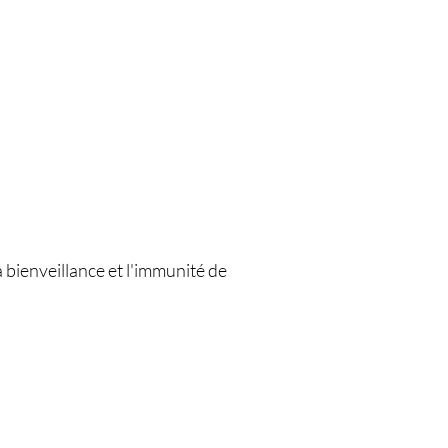
a bienveillance et l'immunité de