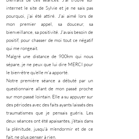
internet le site de Sylvie et je ne sais pas
pourquoi, j'ai été attiré. J'ai aimé lors de
mon premier appel, sa douceur, sa
bienveillance, sa positivité. J'avais besoin de
positif, pour chasser de moi tout ce négatif
qui me rongeait.
Malgré une distance de 900km qui nous
sépare, je ne peux que lui dire MERCI pour
le bien-être qu'elle m'a apporté.
Notre première séance a débuté par un
questionnaire allant de mon passé proche
sur mon passé lointain. Elle a su appuyer sur
des périodes avec des faits ayants laissés des
traumatismes que je pensais guéris. Les
deux séances ont été apaisantes, j'étais dans
la plénitude, jusqu'à m'endormir et de ce
fait, ne plus penser à rien.