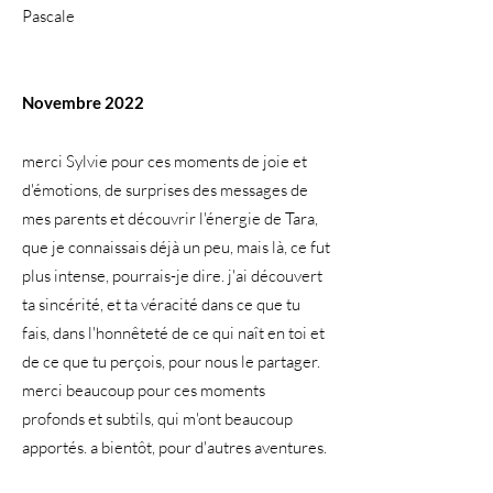
Pascale
Novembre 2022
merci Sylvie pour ces moments de joie et
d'émotions, de surprises des messages de
mes parents et découvrir l'énergie de Tara,
que je connaissais déjà un peu, mais là, ce fut
plus intense, pourrais-je dire. j'ai découvert
ta sincérité, et ta véracité dans ce que tu
fais, dans l'honnêteté de ce qui naît en toi et
de ce que tu perçois, pour nous le partager.
merci beaucoup pour ces moments
profonds et subtils, qui m'ont beaucoup
apportés. a bientôt, pour d'autres aventures.