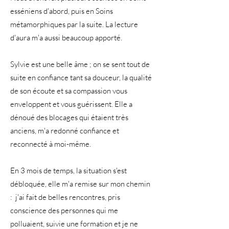
esséniens d'abord, puis en Soins
métamorphiques par la suite. La lecture
d'aura m'a aussi beaucoup apporté.
Sylvie est une belle âme ; on se sent tout de
suite en confiance tant sa douceur, la qualité
de son écoute et sa compassion vous
enveloppent et vous guérissent. Elle a
dénoué des blocages qui étaient très
anciens, m'a redonné confiance et
reconnecté à moi-même.
En 3 mois de temps, la situation s'est
débloquée, elle m'a remise sur mon chemin
: j'ai fait de belles rencontres, pris
conscience des personnes qui me
polluaient, suivie une formation et je ne