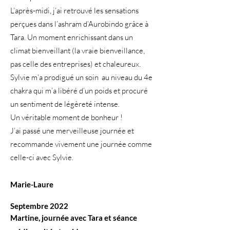
L’après-midi, j’ai retrouvé les sensations
perçues dans l’ashram d’Aurobindo grâce à
Tara. Un moment enrichissant dans un
climat bienveillant (la vraie bienveillance,
pas celle des entreprises) et chaleureux.
Sylvie m’a prodigué un soin au niveau du 4e
chakra qui m’a libéré d’un poids et procuré
un sentiment de légèreté intense.
Un véritable moment de bonheur !
J’ai passé une merveilleuse journée et
recommande vivement une journée comme
celle-ci avec Sylvie.
Marie-Laure
Septembre 2022
Martine, journée avec Tara et séance