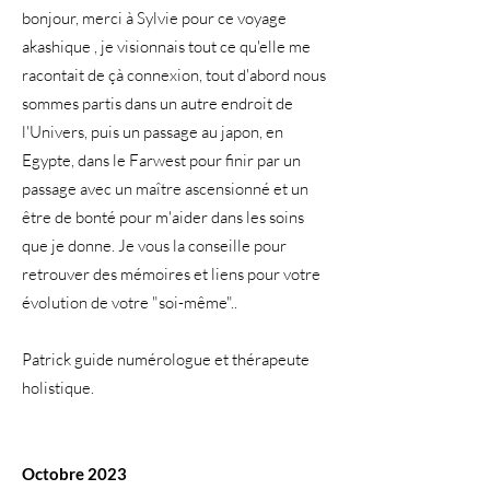
bonjour, merci à Sylvie pour ce voyage
akashique , je visionnais tout ce qu'elle me
racontait de çà connexion, tout d'abord nous
sommes partis dans un autre endroit de
l'Univers, puis un passage au japon, en
Egypte, dans le Farwest pour finir par un
passage avec un maître ascensionné et un
être de bonté pour m'aider dans les soins
que je donne. Je vous la conseille pour
retrouver des mémoires et liens pour votre
évolution de votre "soi-même"..
Patrick guide numérologue et thérapeute
holistique.
Octobre 2023