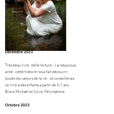
Décembre 2023
Très beau livre , belle lecture , J ai beaucoup
aimé , cette histoire nous fait découvrir
toutes les valeurs de la vie . Je conseillerais
ce livre a des enfants a partir de 6-7 ans ,
Bravo Mickaël et Sylvie ,Félicitations.
Octobre 2023