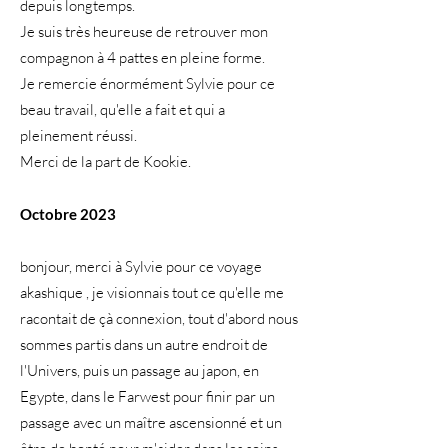
depuis longtemps.
Je suis très heureuse de retrouver mon
compagnon à 4 pattes en pleine forme.
Je remercie énormément Sylvie pour ce
beau travail, qu'elle a fait et qui a
pleinement réussi.
Merci de la part de Kookie.
Octobre 2023
bonjour, merci à Sylvie pour ce voyage
akashique , je visionnais tout ce qu'elle me
racontait de çà connexion, tout d'abord nous
sommes partis dans un autre endroit de
l'Univers, puis un passage au japon, en
Egypte, dans le Farwest pour finir par un
passage avec un maître ascensionné et un