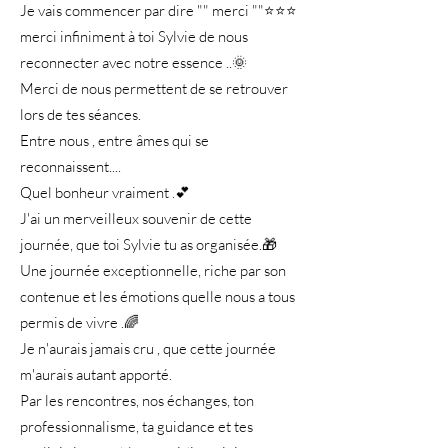
Je vais commencer par dire "" merci ""⭐⭐⭐
merci infiniment à toi Sylvie de nous
reconnecter avec notre essence ..🌞
Merci de nous permettent de se retrouver
lors de tes séances.
Entre nous , entre âmes qui se
reconnaissent....
Quel bonheur vraiment .💕
J'ai un merveilleux souvenir de cette
journée, que toi Sylvie tu as organisée.🎁
Une journée exceptionnelle, riche par son
contenue et les émotions quelle nous a tous
permis de vivre .🌈
Je n'aurais jamais cru , que cette journée
m'aurais autant apporté.
Par les rencontres, nos échanges, ton
professionnalisme, ta guidance et tes