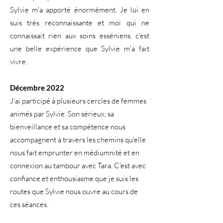
Sylvie m'a apporté énormément. Je lui en
suis très reconnaissante et moi qui ne
connaissait rien aux soins esséniens, c'est
une belle expérience que Sylvie m'a fait
vivre.
Décembre 2022
J'ai participé à plusieurs cercles de femmes
animés par Sylvie. Son sérieux, sa
bienveillance et sa compétence nous
accompagnent à travers les chemins qu'elle
nous fait emprunter en médiumnité et en
connexion au tambour avec Tara. C'est avec
confiance et enthousiasme que je suis les
routes que Sylvie nous ouvre au cours de
ces séances.