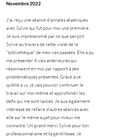
Novembre 2022
J'ai reçu une séance d'annales akashiques
avec Sylvie qui fut pour moi une première.
Je suis impressionné par ce que perçoit
Sylvie au travers de cette visite de la
"bibliothèque" de mes vies passées. Elle a pu
me présenter 4 vies antérieures qui
résonnaient en moi par rapport à des
problématiques présentes. Grâce à ce
qu'elle a vu, je vais pouvoir continuer le
travail sur moi-même et approfondir les
défis qui me sont lancés. Je suis également
intéressé de refaire d'autres séances avec
elle sur le même sujet pour mieux me
connaitre. Un grand merci Sylvie pour ton
professionnalisme et ta gentillesse. Je