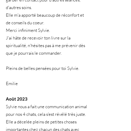
d'autres soins.
Elle m'a apporté beaucoup de réconfort et
de conseils du coeur.
Merci infiniment Sylvie.
J'ai hâte de recevoir ton livre sur la
spiritualité, n'hésites pas à me prévenir dès
que je pourrais le commander.
Pleins de belles pensées pour toi Sylvie.
Emilie
Août 2023
Sylvie nous a fait une communication animal
pour nos 4 chats, cela s'est révélé très juste.
Elle a décelée pleins de petites choses
importantes chez chacun des chats avec