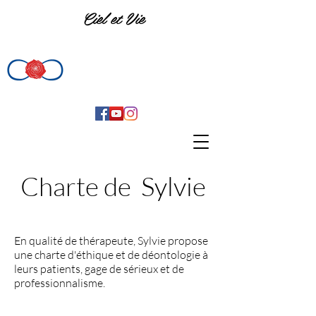
Ciel et Vie
Charte de Sylvie
En qualité de thérapeute, Sylvie propose
une charte d'éthique et de déontologie à
leurs patients, gage de sérieux et de
professionnalisme.